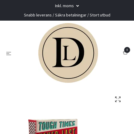
Inkl. moms
Snabb leverans / Säkra betalningar / Stort utbud
0