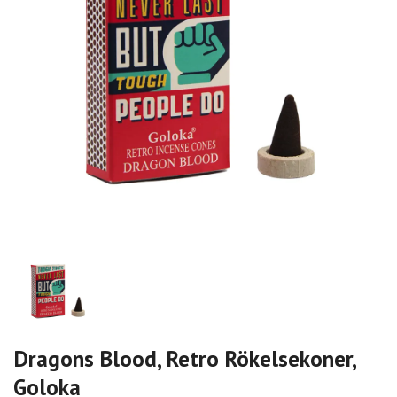
Dragons Blood, Retro Rökelsekoner,
Goloka