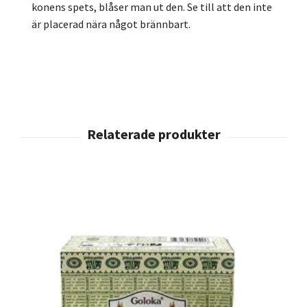
konens spets, blåser man ut den. Se till att den inte
är placerad nära något brännbart.