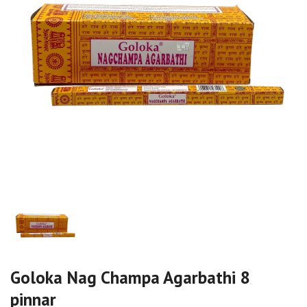
Goloka Nag Champa Agarbathi 8
pinnar