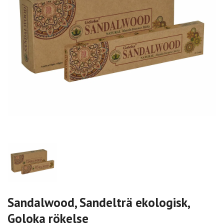
Sandalwood, Sandelträ ekologisk,
Goloka rökelse