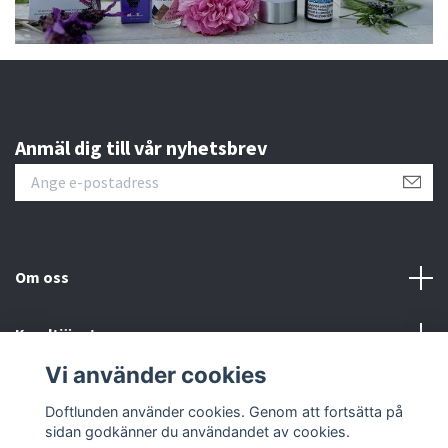
Anmäl dig till vår nyhetsbrev
Om oss
Kundtjänst
Vi använder cookies
Sociala medier
Doftlunden använder cookies. Genom att fortsätta på
sidan godkänner du användandet av cookies.