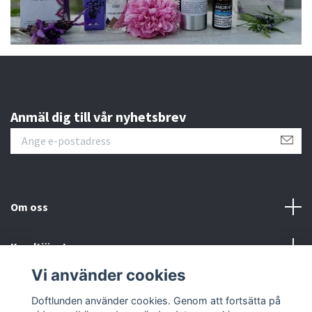
Anmäl dig till vår nyhetsbrev
Om oss
Kundtjänst
Vi använder cookies
Sociala medier
Doftlunden använder cookies. Genom att fortsätta på