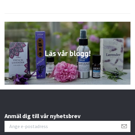
Läs vår blogg!
Anmäl dig till vår nyhetsbrev