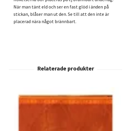
När man tänt eld och ser en fast glöd i änden på
stickan, blåser man ut den. Se till att den inte är
placerad nära något brännbart.