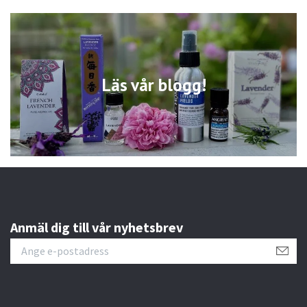
Läs vår blogg!
Anmäl dig till vår nyhetsbrev