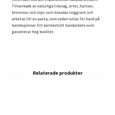
Tillverkade av naturliga träslag, örter, hartser,
blommor och oljor som blandas noggrant och
arbetas till en pasta, som sedan rullas för hand på
bambupinnar. Ett kärleksfullt handarbete som
garanterar hög kvalitet.