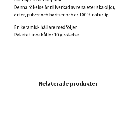
Denna rökelse är tillverkad av rena eteriska oljor,
örter, pulver och hartser och är 100% naturlig.
En keramisk hållare medföljer
Paketet innehåller 10 g rökelse.