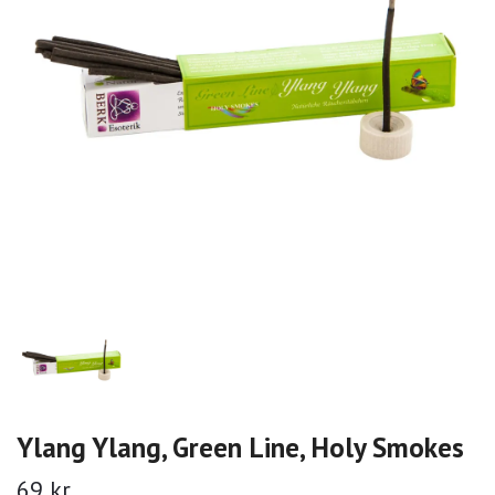
Ylang Ylang, Green Line, Holy Smokes
69 kr