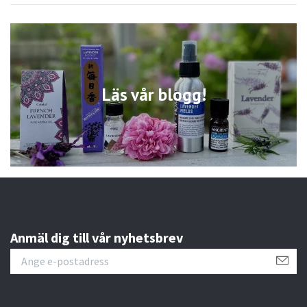
Läs vår blogg!
Anmäl dig till vår nyhetsbrev