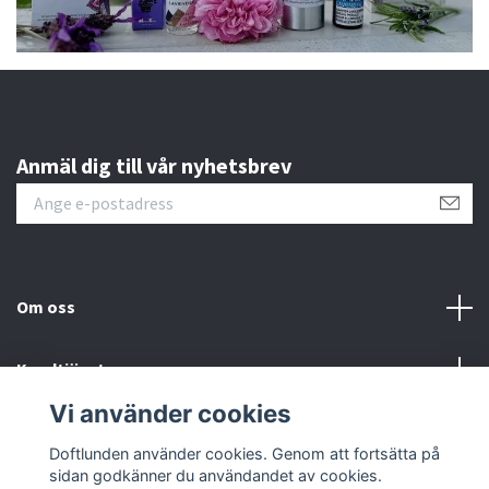
Anmäl dig till vår nyhetsbrev
Om oss
Kundtjänst
Vi använder cookies
Sociala medier
Doftlunden använder cookies. Genom att fortsätta på
sidan godkänner du användandet av cookies.