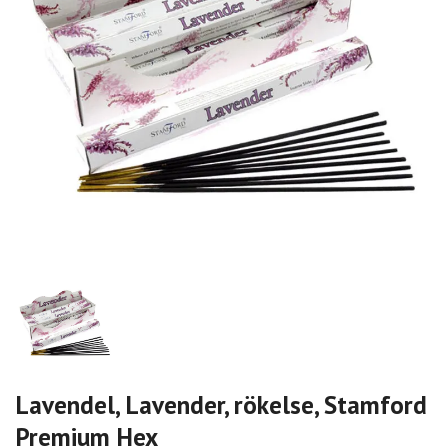
Lavendel, Lavender, rökelse, Stamford
Premium Hex