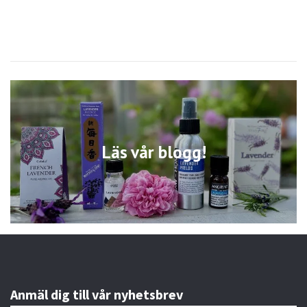
Läs vår blogg!
Anmäl dig till vår nyhetsbrev