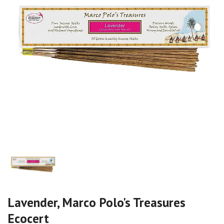
Lavender, Marco Polo's Treasures
Ecocert