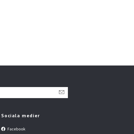
Sociala medier
Facebook