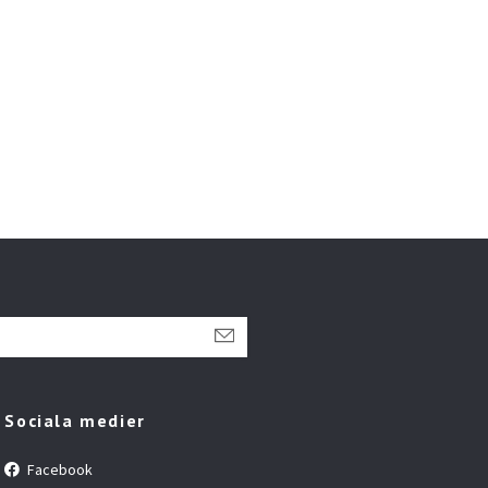
Sociala medier
Facebook