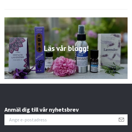
Läs vår blogg!
Anmäl dig till vår nyhetsbrev