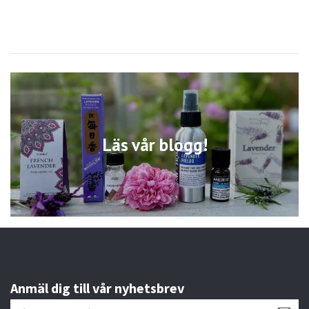
Läs vår blogg!
Anmäl dig till vår nyhetsbrev