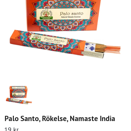
Palo Santo, Rökelse, Namaste India
19 kr