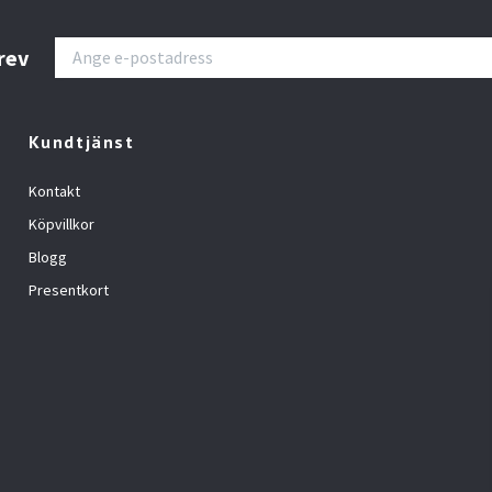
rev
Kundtjänst
Kontakt
Köpvillkor
Blogg
Presentkort