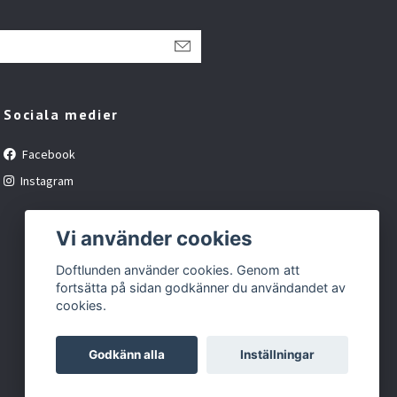
Sociala medier
Facebook
Instagram
Vi använder cookies
Doftlunden använder cookies. Genom att
fortsätta på sidan godkänner du användandet av
cookies.
Godkänn alla
Inställningar