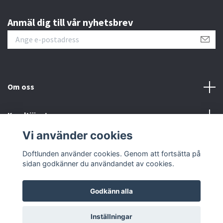
Anmäl dig till vår nyhetsbrev
Om oss
Kundtjänst
Vi använder cookies
Sociala medier
Doftlunden använder cookies. Genom att fortsätta på
sidan godkänner du användandet av cookies.
Godkänn alla
© 2026 Doftlunden
Inställningar