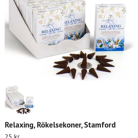
Relaxing, Rökelsekoner, Stamford
25 kr