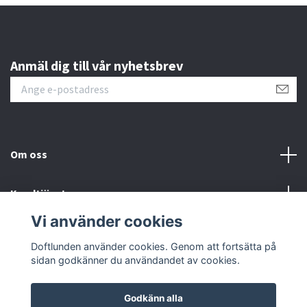
Anmäl dig till vår nyhetsbrev
Om oss
Kundtjänst
Vi använder cookies
Sociala medier
Doftlunden använder cookies. Genom att fortsätta på
sidan godkänner du användandet av cookies.
Godkänn alla