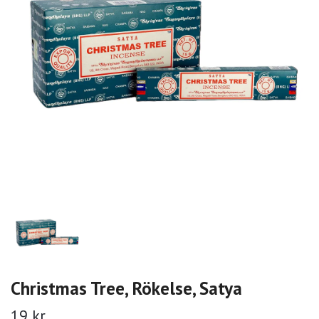
Christmas Tree, Rökelse, Satya
19 kr