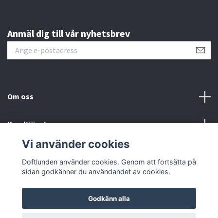
Anmäl dig till vår nyhetsbrev
Om oss
Kundtjänst
Vi använder cookies
Sociala medier
Doftlunden använder cookies. Genom att fortsätta på
sidan godkänner du användandet av cookies.
Godkänn alla