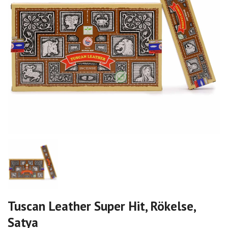
Tuscan Leather Super Hit, Rökelse,
Satya