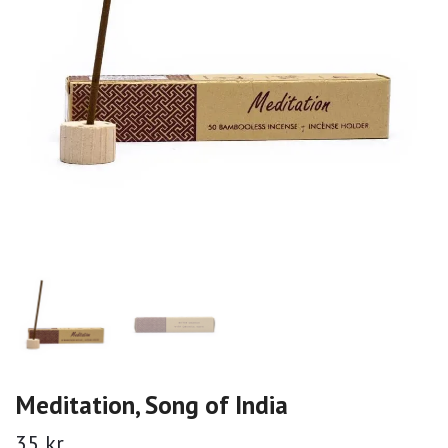
Meditation, Song of India
35 kr