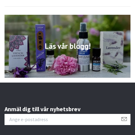
Läs vår blogg!
Anmäl dig till vår nyhetsbrev