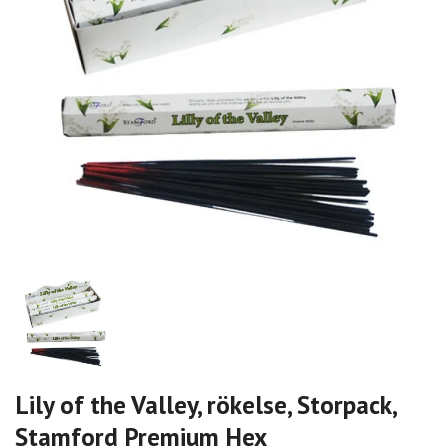
Lily of the Valley, rökelse, Storpack,
Stamford Premium Hex