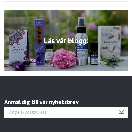
Läs vår blogg!
Anmäl dig till vår nyhetsbrev