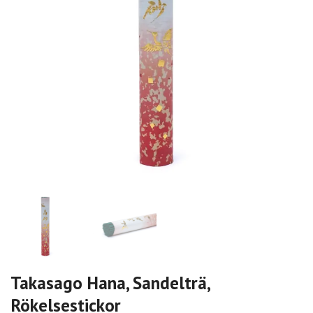
Takasago Hana, Sandelträ,
Rökelsestickor