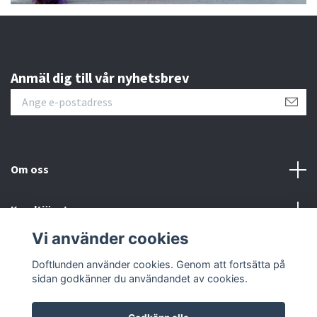
Anmäl dig till vår nyhetsbrev
Om oss
Kundtjänst
Vi använder cookies
Sociala medier
Doftlunden använder cookies. Genom att fortsätta på
sidan godkänner du användandet av cookies.