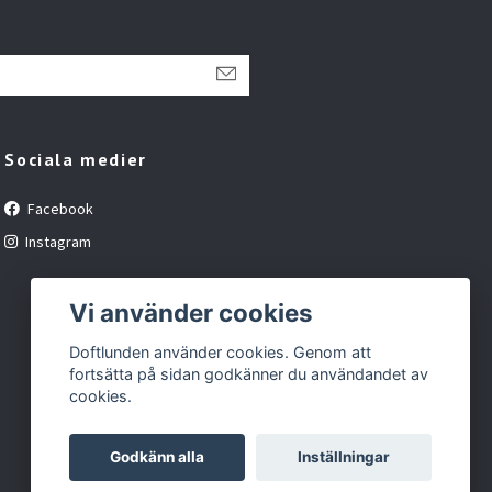
Sociala medier
Facebook
Instagram
Vi använder cookies
Doftlunden använder cookies. Genom att
fortsätta på sidan godkänner du användandet av
cookies.
Godkänn alla
Inställningar