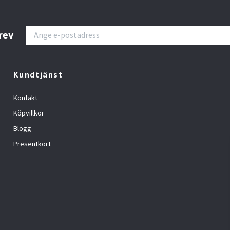
rev
Kundtjänst
Kontakt
Köpvillkor
Blogg
Presentkort