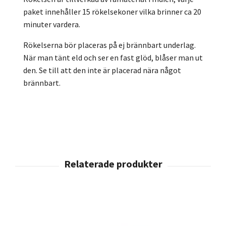
paket innehåller 15 rökelsekoner vilka brinner ca 20
minuter vardera.
Rökelserna bör placeras på ej brännbart underlag.
När man tänt eld och ser en fast glöd, blåser man ut
den. Se till att den inte är placerad nära något
brännbart.