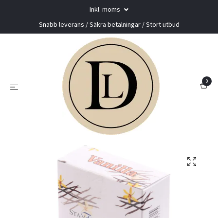
Inkl. moms
Snabb leverans / Säkra betalningar / Stort utbud
0