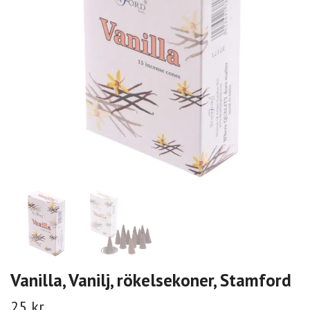
Vanilla, Vanilj, rökelsekoner, Stamford
25 kr