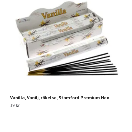
Vanilla, Vanilj, rökelse, Stamford Premium Hex
19 kr