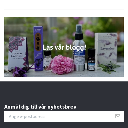
Läs vår blogg!
Anmäl dig till vår nyhetsbrev