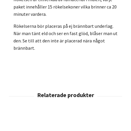
paket innehåller 15 rökelsekoner vilka brinner ca 20
minuter vardera.
Rökelserna bör placeras på ej brännbart underlag.
När man tänt eld och ser en fast glöd, blåser man ut
den. Se till att den inte är placerad nära något
brännbart.