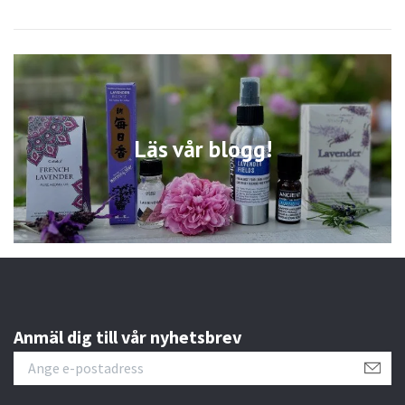
Läs vår blogg!
Anmäl dig till vår nyhetsbrev