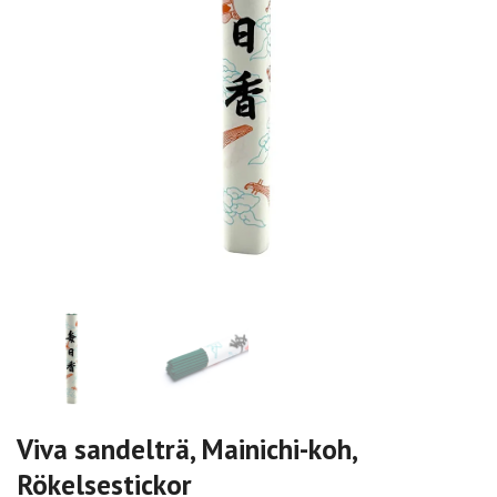
Viva sandelträ, Mainichi-koh,
Rökelsestickor