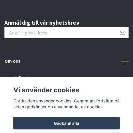
Anmäl dig till vår nyhetsbrev
Om oss
Kundtjänst
Vi använder cookies
Sociala medier
Doftlunden använder cookies. Genom att fortsätta på
sidan godkänner du användandet av cookies.
Godkänn alla