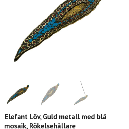
Elefant Löv, Guld metall med blå
mosaik, Rökelsehållare