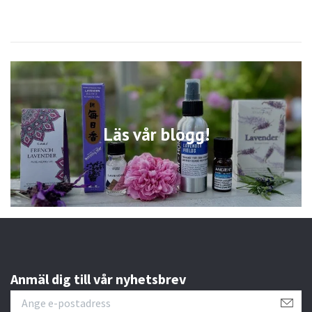
Läs vår blogg!
Anmäl dig till vår nyhetsbrev