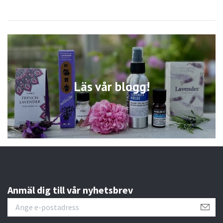
Läs vår blogg!
Anmäl dig till vår nyhetsbrev