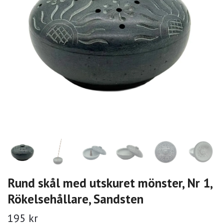
Rund skål med utskuret mönster, Nr 1,
Rökelsehållare, Sandsten
195 kr