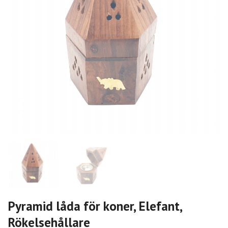
Pyramid låda för koner, Elefant,
Rökelsehållare