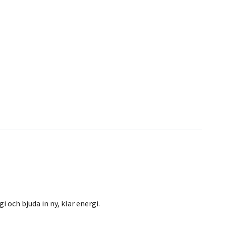
i och bjuda in ny, klar energi.