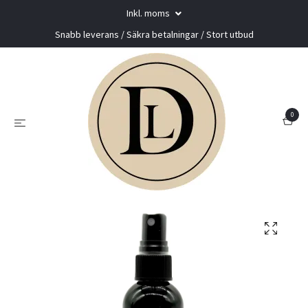
Inkl. moms
Snabb leverans / Säkra betalningar / Stort utbud
0