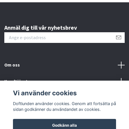
Anmäl dig till vår nyhetsbrev
Om oss
Kundtjänst
Vi använder cookies
Sociala medier
Doftlunden använder cookies. Genom att fortsätta på
sidan godkänner du användandet av cookies.
Godkänn alla