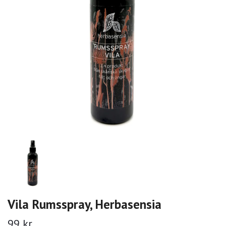
Vila Rumsspray, Herbasensia
99 kr