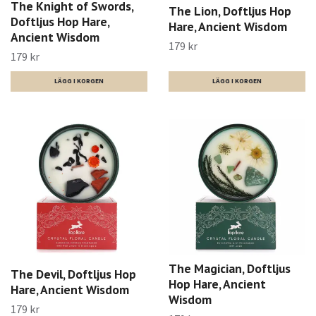
The Knight of Swords,
The Lion, Doftljus Hop
Doftljus Hop Hare,
Hare, Ancient Wisdom
Ancient Wisdom
179 kr
179 kr
The Magician, Doftljus
The Devil, Doftljus Hop
Hop Hare, Ancient
Hare, Ancient Wisdom
Wisdom
179 kr