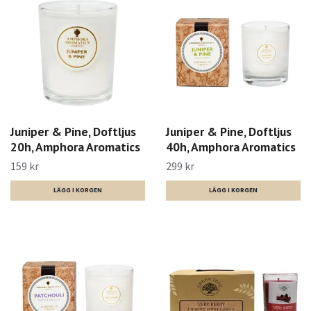
Juniper & Pine, Doftljus
Juniper & Pine, Doftljus
20h, Amphora Aromatics
40h, Amphora Aromatics
159 kr
299 kr