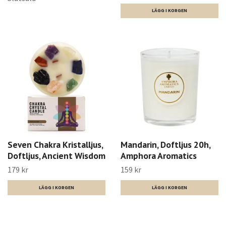
Seven Chakra Kristalljus,
Mandarin, Doftljus 20h,
Doftljus, Ancient Wisdom
Amphora Aromatics
179 kr
159 kr