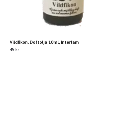
Vildfikon, Doftolja 10ml, Interlam
45 kr