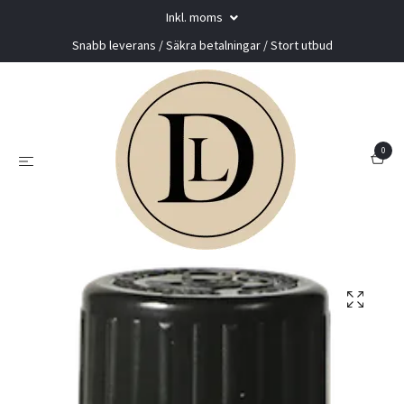
Inkl. moms
Snabb leverans / Säkra betalningar / Stort utbud
0