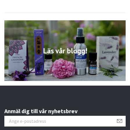
Läs vår blogg!
Anmäl dig till vår nyhetsbrev