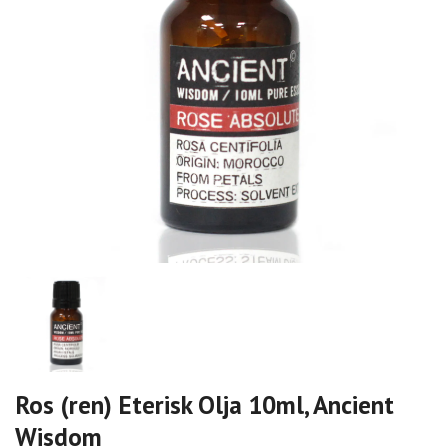
Ros (ren) Eterisk Olja 10ml, Ancient
Wisdom