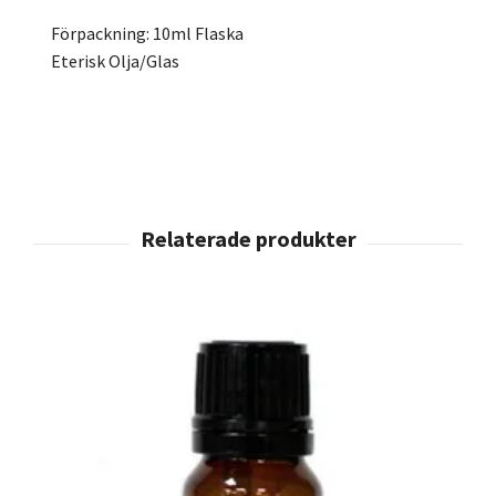
Förpackning: 10ml Flaska
Eterisk Olja/Glas