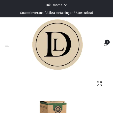
Inkl. moms
Snabb leverans / Säkra betalningar / Stort utbud
0