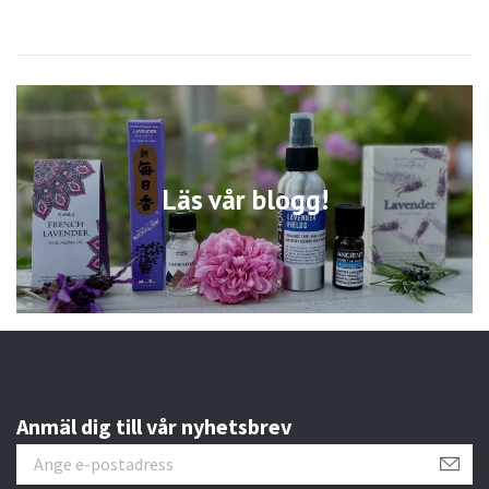
Läs vår blogg!
Anmäl dig till vår nyhetsbrev