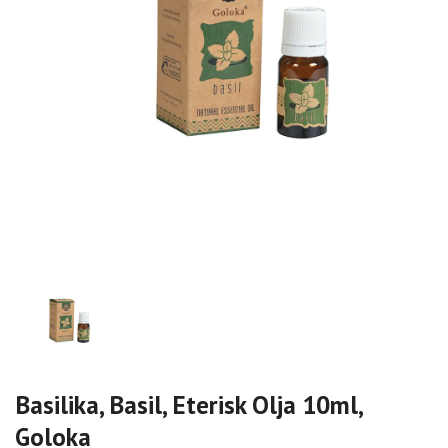
Basilika, Basil, Eterisk Olja 10ml,
Goloka