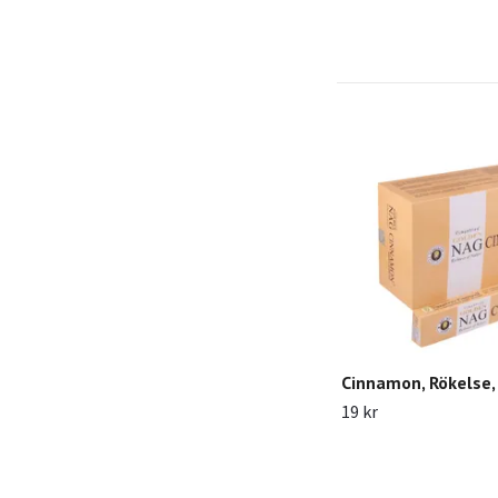
Cinnamon, Rökelse,
19 kr