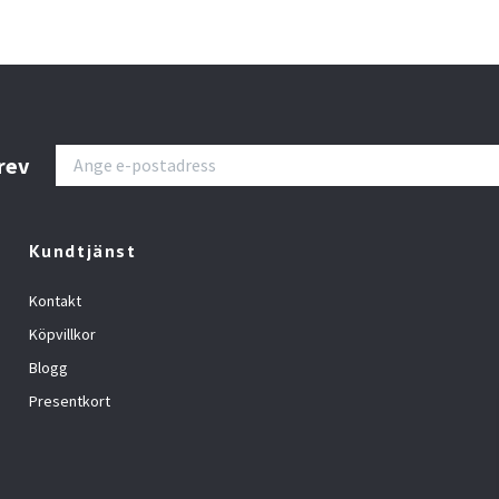
rev
Kundtjänst
Kontakt
Köpvillkor
Blogg
Presentkort