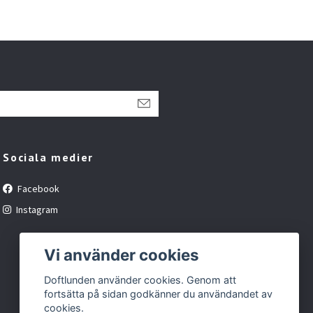
Sociala medier
Facebook
Instagram
Vi använder cookies
Doftlunden använder cookies. Genom att
fortsätta på sidan godkänner du användandet av
cookies.