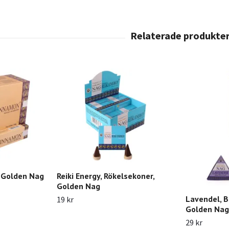
 Golden Nag
Reiki Energy, Rökelsekoner,
Golden Nag
Lavendel, B
19 kr
Golden Nag
29 kr