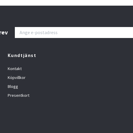
rev
Kundtjänst
Kontakt
Köpvillkor
Blogg
Presentkort