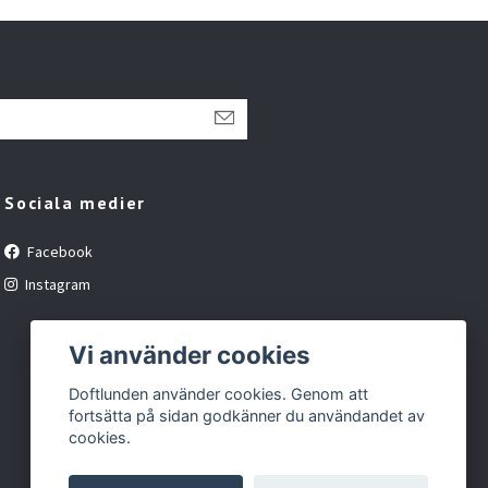
Sociala medier
Facebook
Instagram
Vi använder cookies
Doftlunden använder cookies. Genom att
fortsätta på sidan godkänner du användandet av
cookies.