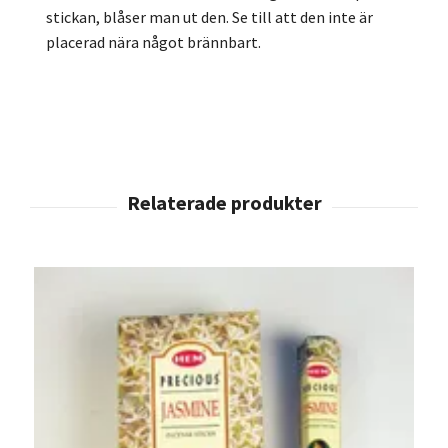
stickan, blåser man ut den. Se till att den inte är
placerad nära något brännbart.