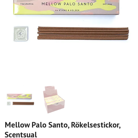
Mellow Palo Santo, Rökelsestickor,
Scentsual