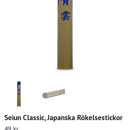
Seiun Classic, Japanska Rökelsestickor
49 kr