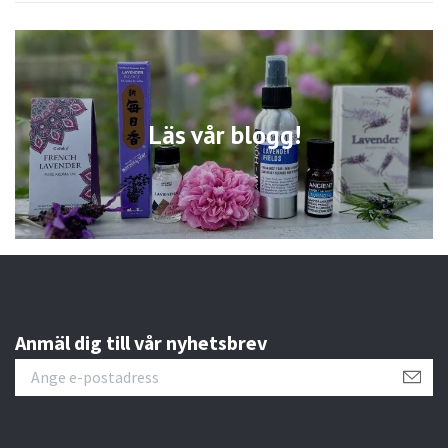
Läs vår blogg!
Anmäl dig till vår nyhetsbrev