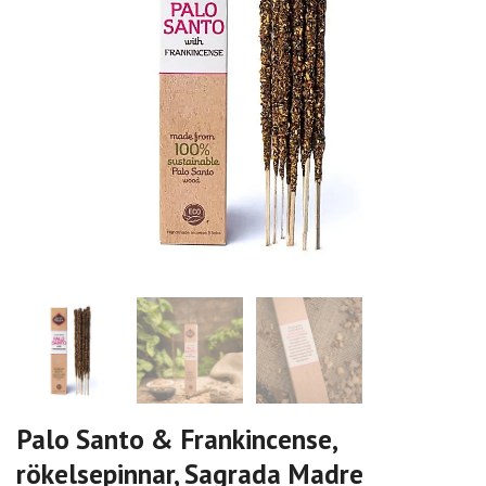
Palo Santo & Frankincense,
rökelsepinnar, Sagrada Madre