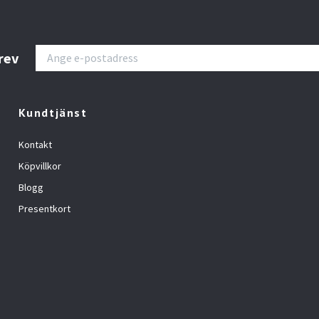
rev
Kundtjänst
Kontakt
Köpvillkor
Blogg
Presentkort