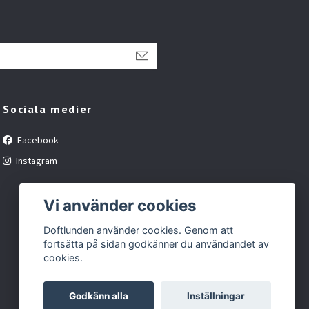
Sociala medier
Facebook
Instagram
Vi använder cookies
Doftlunden använder cookies. Genom att
fortsätta på sidan godkänner du användandet av
cookies.
Godkänn alla
Inställningar