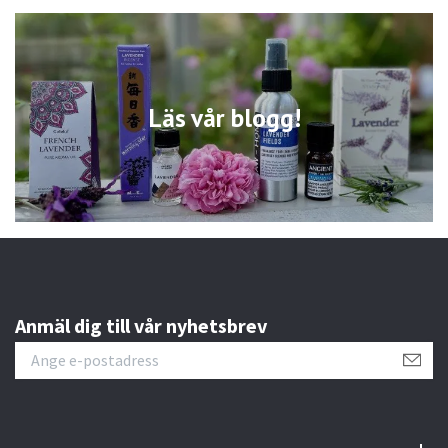
Läs vår blogg!
Anmäl dig till vår nyhetsbrev