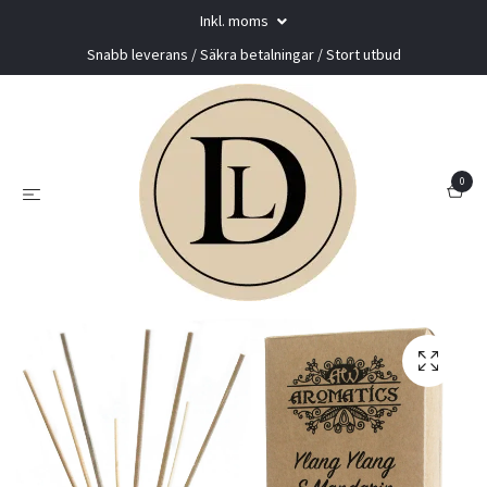
Inkl. moms
Snabb leverans / Säkra betalningar / Stort utbud
0