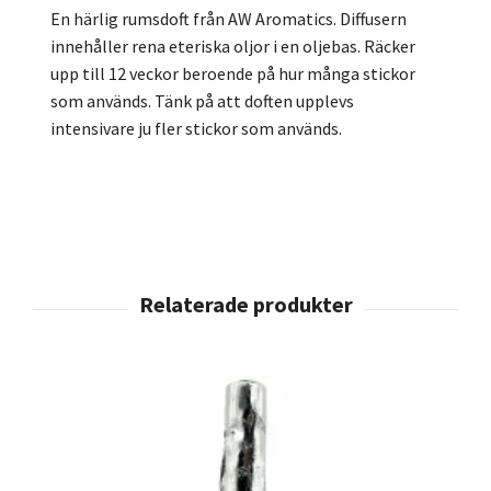
En härlig rumsdoft från AW Aromatics. Diffusern
innehåller rena eteriska oljor i en oljebas. Räcker
upp till 12 veckor beroende på hur många stickor
som används. Tänk på att doften upplevs
intensivare ju fler stickor som används.