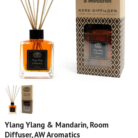
Ylang Ylang & Mandarin, Room
Diffuser, AW Aromatics