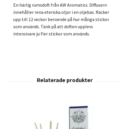
En härlig rumsdoft från AW Aromatics. Diffusern
innehåller rena eteriska oljor i en oljebas. Räcker
upp till 12 veckor beroende på hur många stickor
som används. Tänk på att doften upplevs
intensivare ju fler stickor som används.