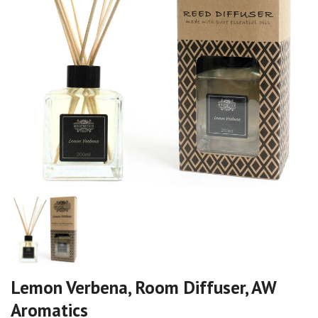
Lemon Verbena, Room Diffuser, AW
Aromatics