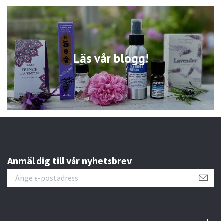
Läs vår blogg!
Anmäl dig till vår nyhetsbrev