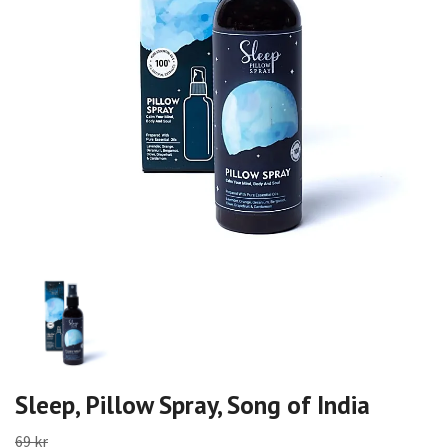
Sleep, Pillow Spray, Song of India
69 kr