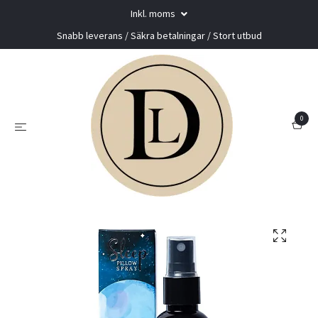
Inkl. moms
Snabb leverans / Säkra betalningar / Stort utbud
0