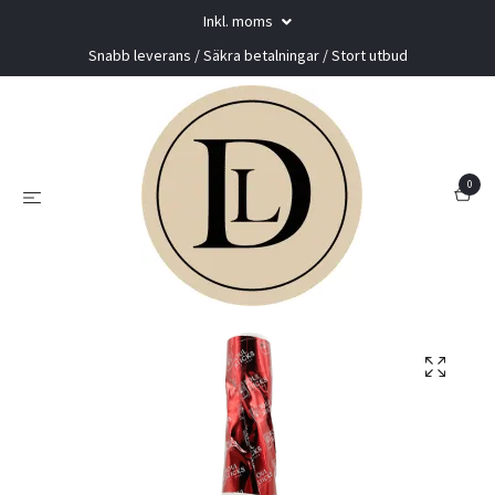
Inkl. moms
Snabb leverans / Säkra betalningar / Stort utbud
0