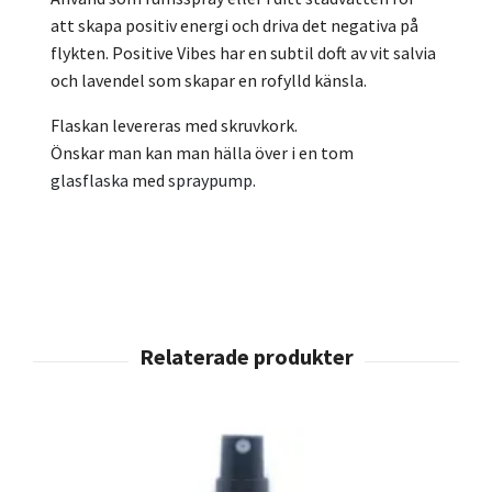
att skapa positiv energi och driva det negativa på
flykten. Positive Vibes har en subtil doft av vit salvia
och lavendel som skapar en rofylld känsla.
Flaskan levereras med skruvkork.
Önskar man kan man hälla över i en tom
glasflaska
med
spraypump
.