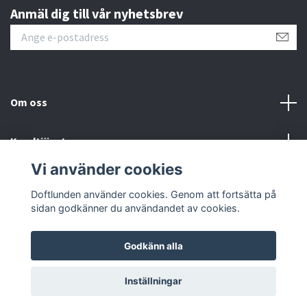
Anmäl dig till vår nyhetsbrev
Om oss
Kundtjänst
Vi använder cookies
Sociala medier
Doftlunden använder cookies. Genom att fortsätta på
sidan godkänner du användandet av cookies.
Godkänn alla
© 2026 Doftlunden
Inställningar