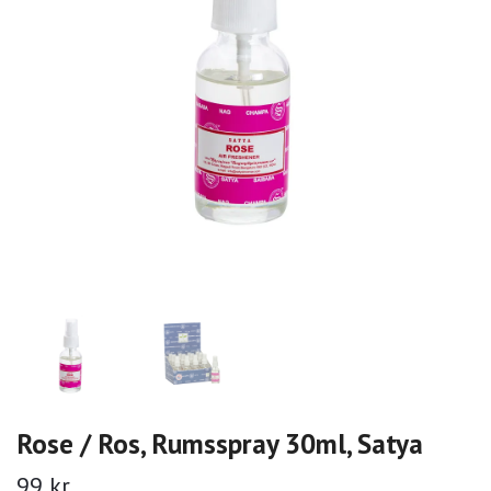
Rose / Ros, Rumsspray 30ml, Satya
99 kr