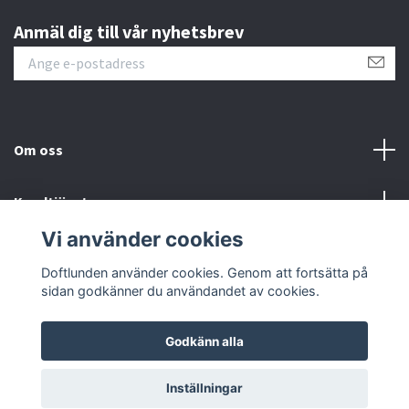
Anmäl dig till vår nyhetsbrev
Om oss
Kundtjänst
Vi använder cookies
Sociala medier
Doftlunden använder cookies. Genom att fortsätta på
sidan godkänner du användandet av cookies.
Godkänn alla
© 2026 Doftlunden
Inställningar