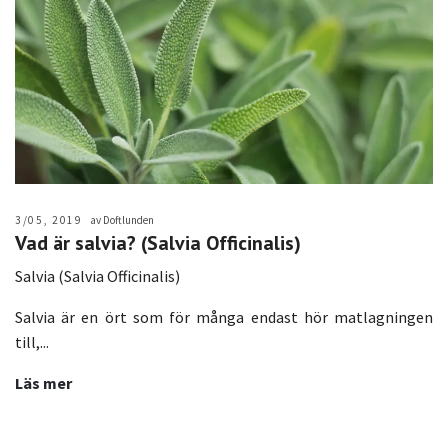
3/05, 2019
av Doftlunden
Vad är salvia? (Salvia Officinalis)
Salvia (Salvia Officinalis)
Salvia är en ört som för många endast hör matlagningen
till,...
Läs mer