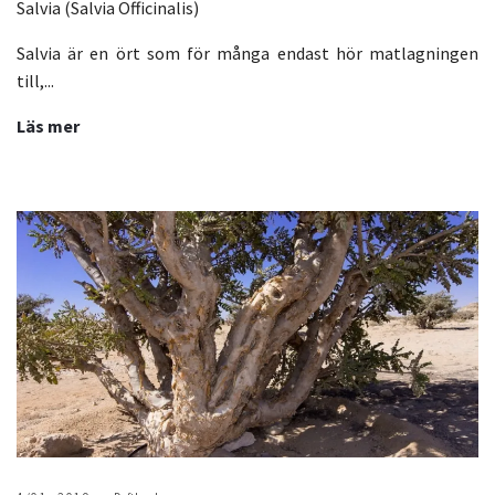
Salvia (Salvia Officinalis)
Salvia är en ört som för många endast hör matlagningen
till,...
Läs mer