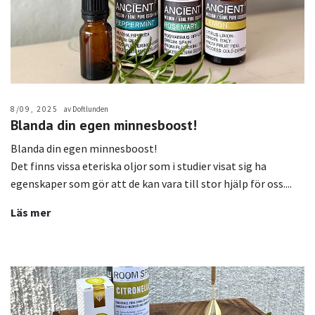
8/09, 2025
av Doftlunden
Blanda din egen minnesboost!
Blanda din egen minnesboost!
Det finns vissa eteriska oljor som i studier visat sig ha
egenskaper som gör att de kan vara till stor hjälp för oss....
Läs mer